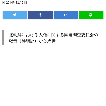
2014年12月21日
B!
北朝鮮における人権に関する国連調査委員会の
報告（詳細版）から抜粋