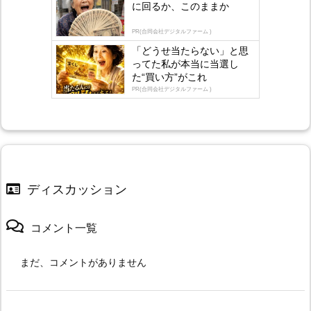
に回るか、このままか
PR(合同会社デジタルファーム )
「どうせ当たらない」と思
ってた私が本当に当選し
た“買い方”がこれ
PR(合同会社デジタルファーム )
ディスカッション
コメント一覧
まだ、コメントがありません