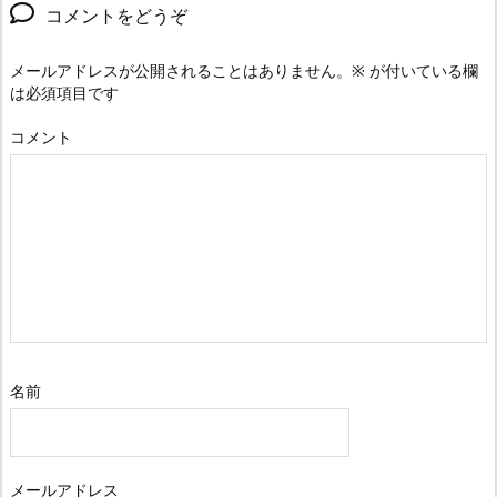
コメントをどうぞ
メールアドレスが公開されることはありません。
※
が付いている欄
は必須項目です
コメント
名前
メールアドレス