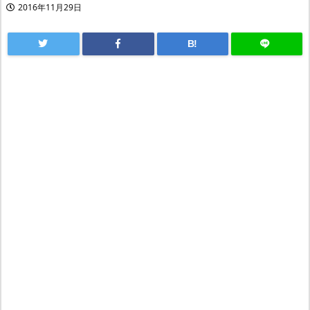
2016年11月29日
B!