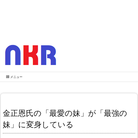
メニュー
金正恩氏の「最愛の妹」が「最強の
妹」に変身している