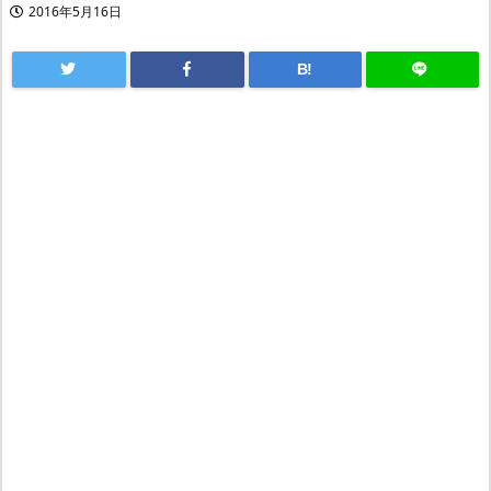
2016年5月16日
B!