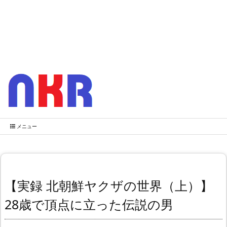
メニュー
【実録 北朝鮮ヤクザの世界（上）】
28歳で頂点に立った伝説の男