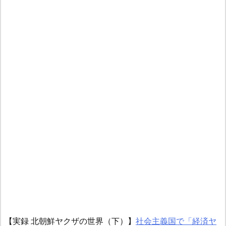
【実録 北朝鮮ヤクザの世界（下）】
社会主義国で「経済ヤ