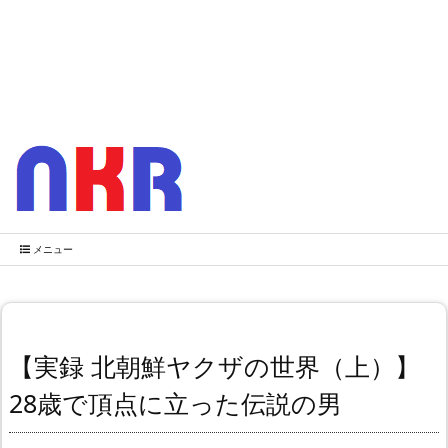
メニュー
【実録 北朝鮮ヤクザの世界（上）】
28歳で頂点に立った伝説の男