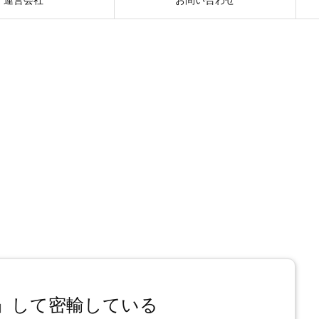
」して密輸している