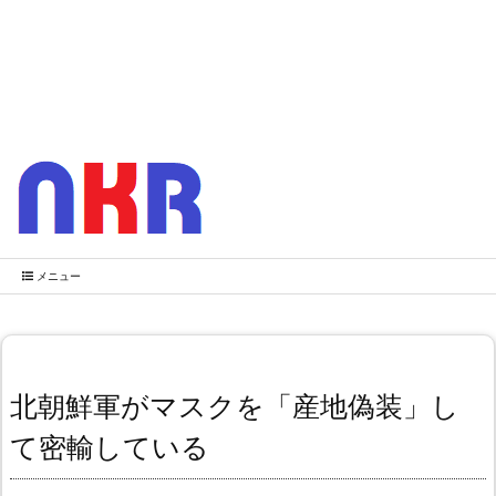
メニュー
北朝鮮軍がマスクを「産地偽装」し
て密輸している