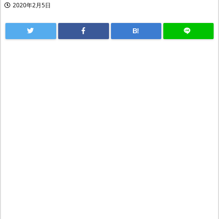
2020年2月5日
B!