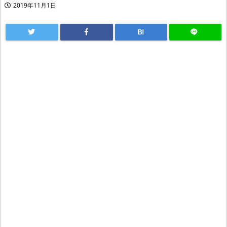
2019年11月1日
B!