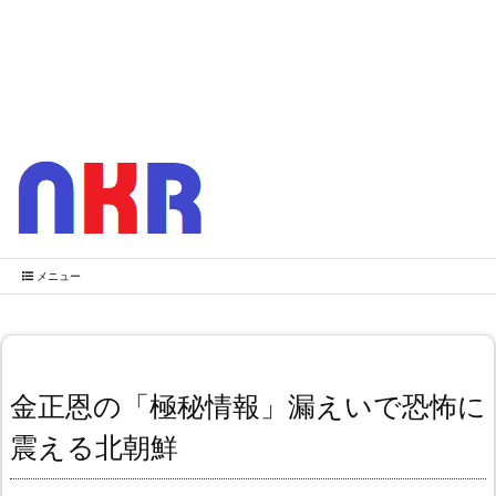
メニュー
金正恩の「極秘情報」漏えいで恐怖に
震える北朝鮮