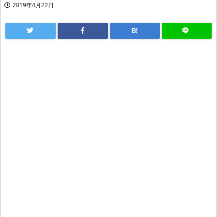
2019年4月22日
B!