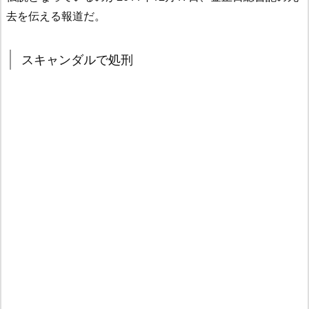
去を伝える報道だ。
スキャンダルで処刑