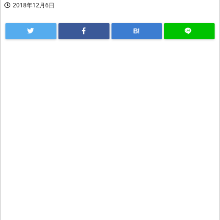
2018年12月6日
B!