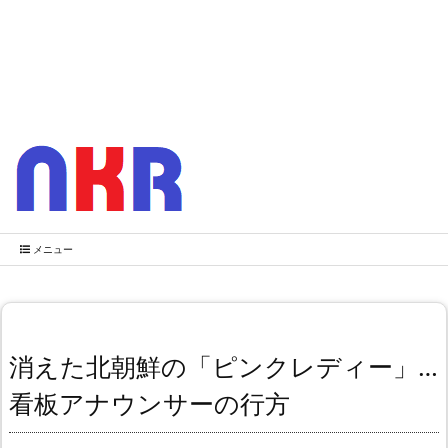
メニュー
消えた北朝鮮の「ピンクレディー」…
看板アナウンサーの行方