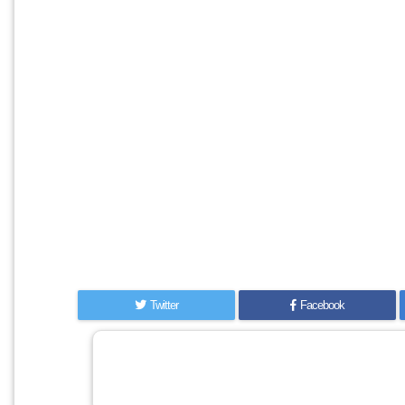
Twitter
Facebook