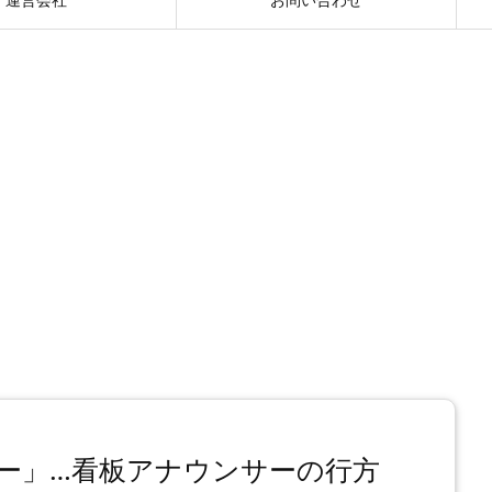
ー」…看板アナウンサーの行方