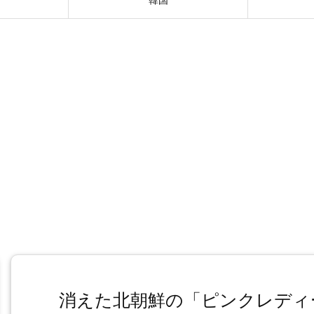
消えた北朝鮮の「ピンクレディ