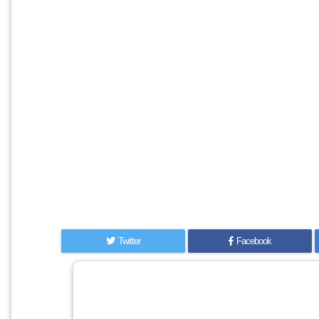
Twitter
Facebook