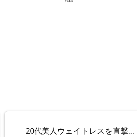
20代美人ウェイトレスを直撃