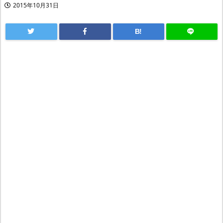
2015年10月31日
B!