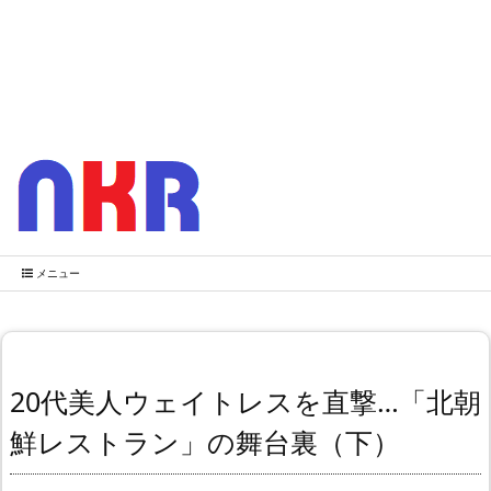
メニュー
20代美人ウェイトレスを直撃…「北朝
鮮レストラン」の舞台裏（下）