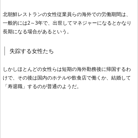
北朝鮮レストランの女性従業員らの海外での労働期間は、
一般的には2～3年で、出世してマネジャーになるとかなり
長期になる場合があるという。
失踪する女性たち
しかしほとんどの女性らは短期の海外勤務後に帰国するわ
けで、その後は国内のホテルや飲食店で働くか、結婚して
「寿退職」するのが普通のようだ。