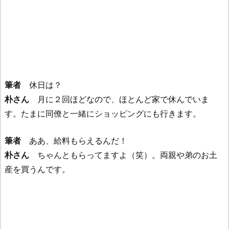
筆者
休日は？
朴さん
月に２回ほどなので、ほとんど家で休んでいま
す。たまに同僚と一緒にショッピングにも行きます。
筆者
ああ、給料もらえるんだ！
朴さん
ちゃんともらってますよ（笑）。両親や弟のお土
産を買うんです。