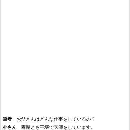
筆者
お父さんはどんな仕事をしているの？
朴さん
両親とも平壌で医師をしています。