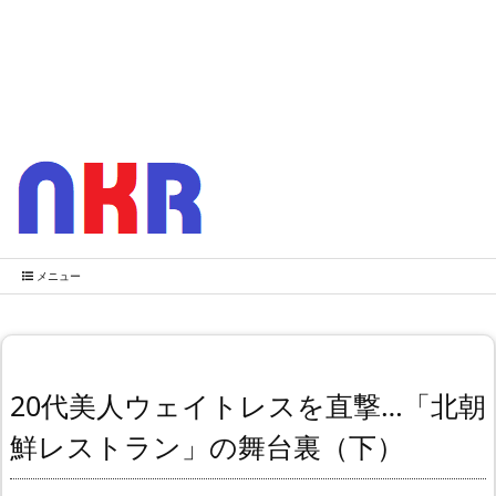
メニュー
20代美人ウェイトレスを直撃…「北朝
鮮レストラン」の舞台裏（下）