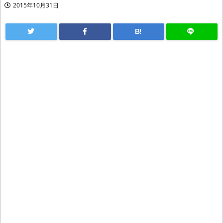
2015年10月31日
B!