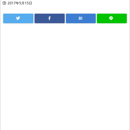
2017年5月15日
B!