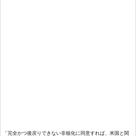
「完全かつ後戻りできない非核化に同意すれば、米国と関