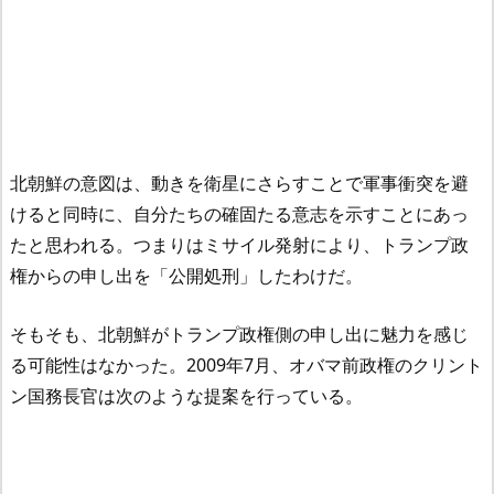
北朝鮮の意図は、動きを衛星にさらすことで軍事衝突を避
けると同時に、自分たちの確固たる意志を示すことにあっ
たと思われる。つまりはミサイル発射により、トランプ政
権からの申し出を「公開処刑」したわけだ。
そもそも、北朝鮮がトランプ政権側の申し出に魅力を感じ
る可能性はなかった。2009年7月、オバマ前政権のクリント
ン国務長官は次のような提案を行っている。