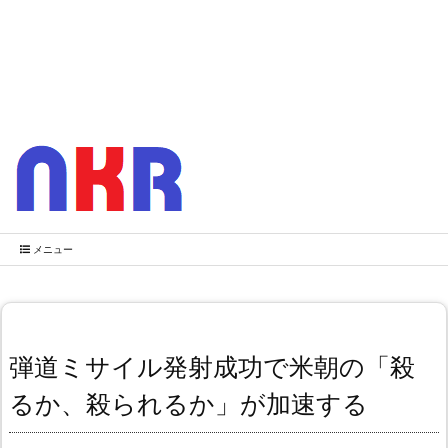
メニュー
弾道ミサイル発射成功で米朝の「殺
るか、殺られるか」が加速する