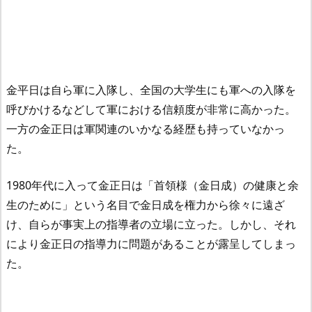
金平日は自ら軍に入隊し、全国の大学生にも軍への入隊を
呼びかけるなどして軍における信頼度が非常に高かった。
一方の金正日は軍関連のいかなる経歴も持っていなかっ
た。
1980年代に入って金正日は「首領様（金日成）の健康と余
生のために」という名目で金日成を権力から徐々に遠ざ
け、自らが事実上の指導者の立場に立った。しかし、それ
により金正日の指導力に問題があることが露呈してしまっ
た。