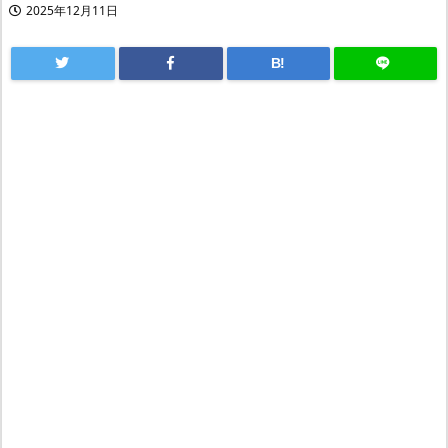
2025年12月11日
B!