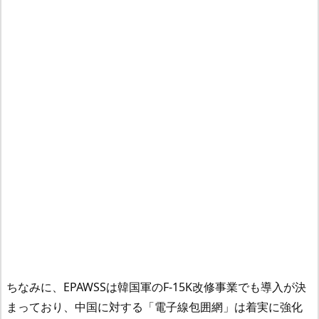
ちなみに、EPAWSSは韓国軍のF-15K改修事業でも導入が決
まっており、中国に対する「電子線包囲網」は着実に強化