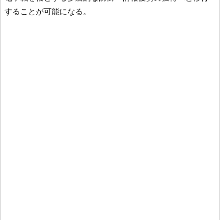
することが可能になる。