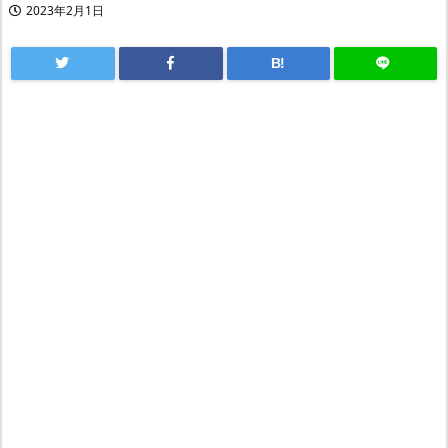
2023年2月1日
B!