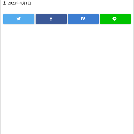
2023年4月1日
B!