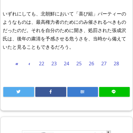
いずれにしても、北朝鮮において「喜び組」パーティーの
ようなものは、最高権力者のためにのみ催されるべきもの
だったのだ。それを自分のために開き、処罰された張成沢
氏は、後年の粛清を予感させる危うさを、当時から備えて
いたと見ることもできるだろう。
«
‹
22
23
24
25
26
27
28
B!