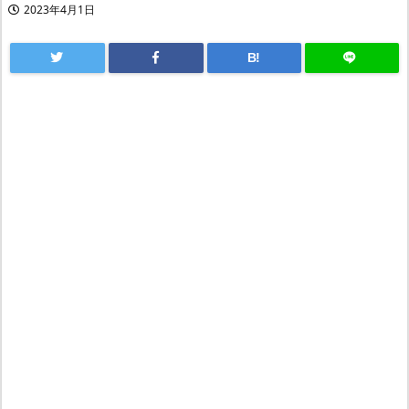
2023年4月1日
B!