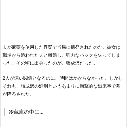
夫が麻薬を使用した容疑で当局に摘発されたのだ。彼女は
職場から追われた夫と離婚し、強力なバックを失ってしま
った。その頃に出会ったのが、張成沢だった。
2人が深い関係となるのに、時間はかからなかった。しかし
それも、張成沢の処刑というあまりに衝撃的な出来事で幕
が降ろされた。
冷蔵庫の中に…