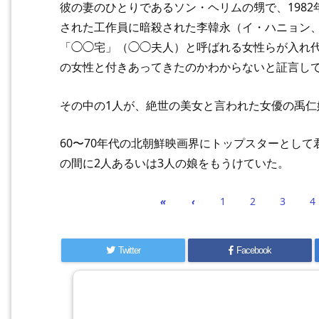
彼の妻のひとりであるソン・ヘリムの甥で、1982
された工作員に暗殺された李韓永（イ・ハニョン
「◯◯宅」（◯◯夫人）と呼ばれる女性らが入れ
の女性と付きあってきたのかわからないと証言し
その中の1人が、絶世の美女と言われた女優の禹仁
60〜70年代の北朝鮮映画界にトップスターとし
の間に2人あるいは3人の娘をもうけていた。
«
‹
1
2
3
4
Twitter
Facebook