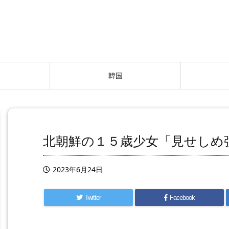
韓国
北朝鮮の１５歳少女「見せしめ
2023年6月24日
Twitter
Facebook