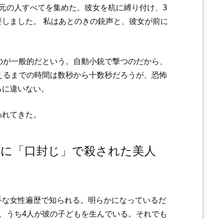
元の人すべてを集めた。彼女を杭に縛り付け、3
しました。 私はあとのきの銃声と、彼女が前に
のが一般的だという。自動小銃で撃つのだから、
えるまでの時間は数秒から十数秒だろうが、恐怖
るに違いない。
われてきた。
氏に「口封じ」で殺された美人
手な女性遍歴で知られる。明らかになっているだ
、うち4人が彼の子どもを生んでいる。それでも