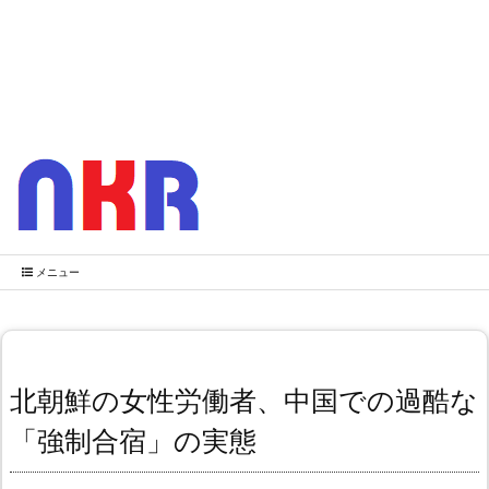
メニュー
北朝鮮の女性労働者、中国での過酷な
「強制合宿」の実態