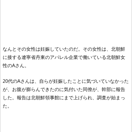
なんとその女性は妊娠していたのだ。その女性は、北朝鮮
に接する遼寧省丹東のアパレル企業で働いている北朝鮮女
性のAさん。
20代のAさんは、自らが妊娠したことに気づいていなかった
が、お腹が膨らんできたのに気付いた同僚が、幹部に報告
した。報告は北朝鮮領事館にまで上げられ、調査が始まっ
た。