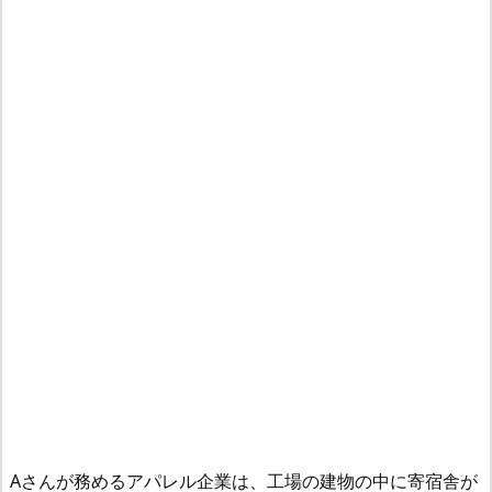
Aさんが務めるアパレル企業は、工場の建物の中に寄宿舎が