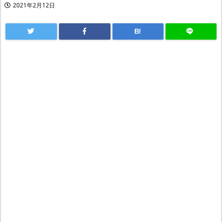
2021年2月12日
B!