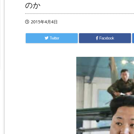
のか
2015年4月4日
Twitter
Facebook