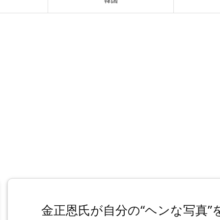
金正恩氏が自分の“ヘンな写真