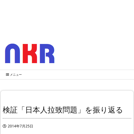
メニュー
検証「日本人拉致問題」を振り返る
2014年7月25日