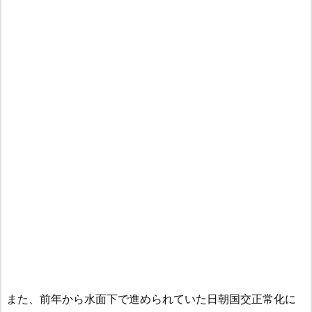
また、前年から水面下で進められていた日朝国交正常化に