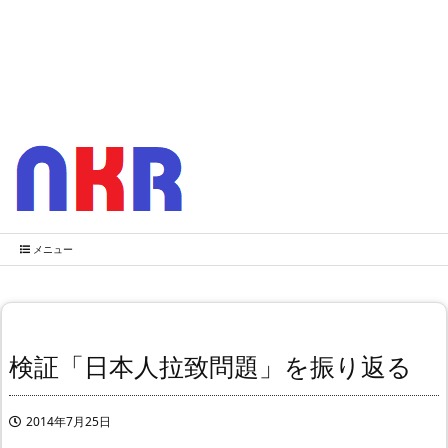
メニュー
検証「日本人拉致問題」を振り返る
2014年7月25日