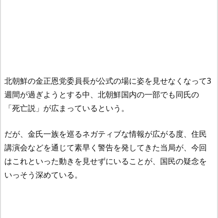
北朝鮮の金正恩党委員長が公式の場に姿を見せなくなって3
週間が過ぎようとする中、北朝鮮国内の一部でも同氏の
「死亡説」が広まっているという。
だが、金氏一族を巡るネガティブな情報が広がる度、住民
講演会などを通じて素早く警告を発してきた当局が、今回
はこれといった動きを見せずにいることが、国民の疑念を
いっそう深めている。