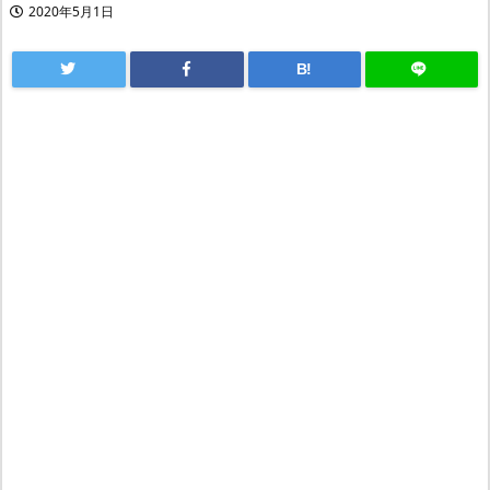
2020年5月1日
B!