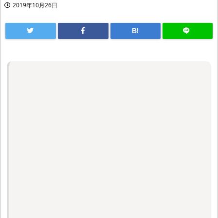
2019年10月26日
B!