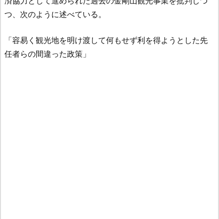
済協力として進められた過去の金剛山観光事業を批判しつ
つ、次のように述べている。
「容易く観光地を明け渡して何もせず利を得ようとした先
任者らの間違った政策」