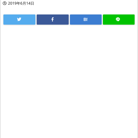
2019年6月14日
B!