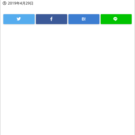
2019年4月29日
B!