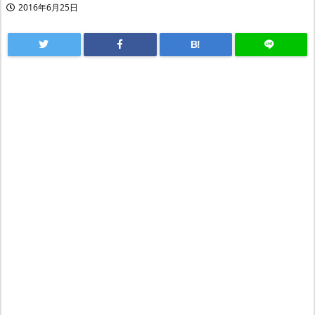
2016年6月25日
B!