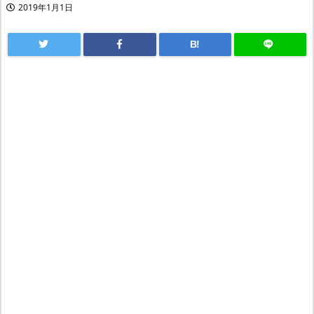
2019年1月1日
B!