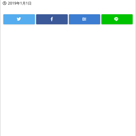
2019年1月1日
B!