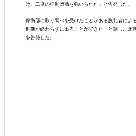
け、二度の強制堕胎を強いられた」と告発した。
保衛部に取り調べを受けたことがある脱北者による
刑期が終わらずに出ることができた」と話し、北
を告発した。