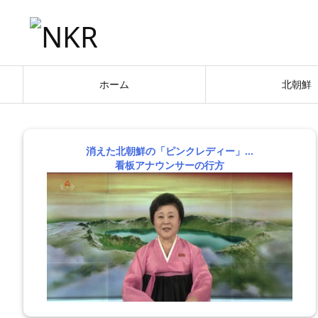
ホーム
北朝鮮
消えた北朝鮮の「ピンクレディー」…
看板アナウンサーの行方