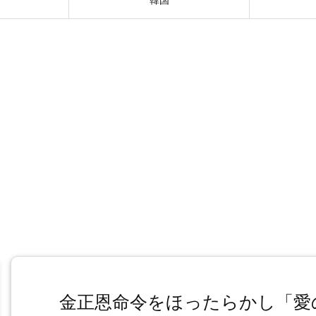
金正恩命令をほったらかし「愛