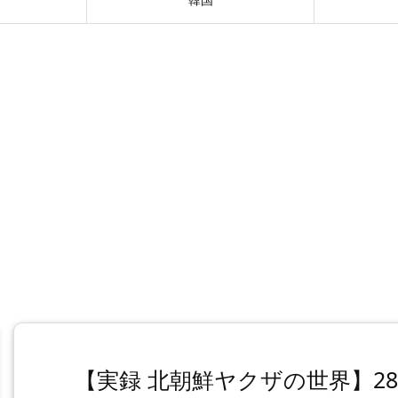
【実録 北朝鮮ヤクザの世界】2