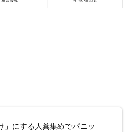
け」にする人糞集めでパニッ