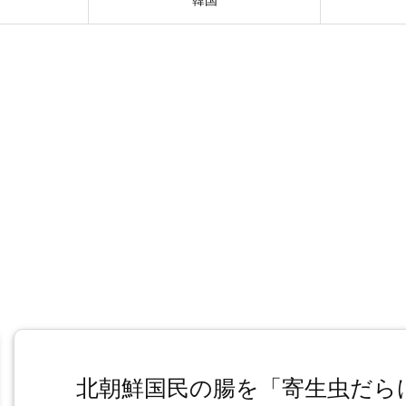
北朝鮮国民の腸を「寄生虫だら