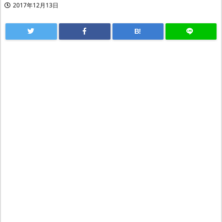
2017年12月13日
B!