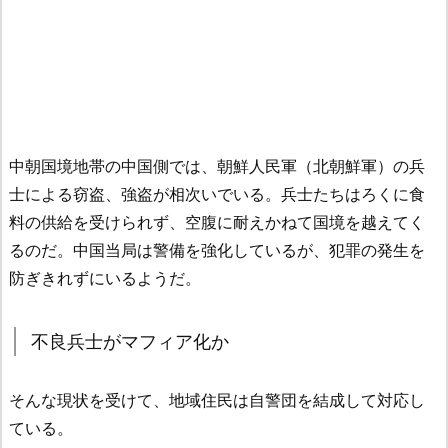
中朝国境地帯の中国側では、朝鮮人民軍（北朝鮮軍）の兵
士による窃盗、強盗が相次いでいる。兵士たちはろくに食
料の供給を受けられず、空腹に耐えかねて国境を越えてく
るのだ。中国当局は警備を強化しているが、犯罪の発生を
防ぎきれずにいるようだ。
不良兵士がマフィア化か
そんな現状を受けて、地域住民は自警団を結成して対応し
ている。