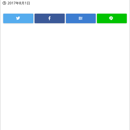
2017年8月1日
B!