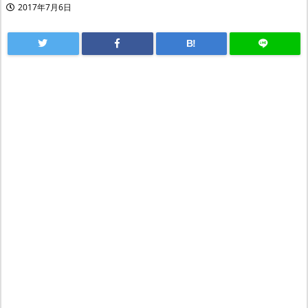
2017年7月6日
B!