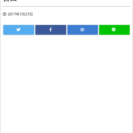
2017年7月27日
B!