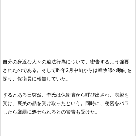
自分の身近な人々の違法行為について、密告するよう強要
されたのである。そして昨年2月中旬からは韓牧師の動向を
探り、保衛員に報告していた。
するとある日突然、李氏は保衛省から呼び出され、表彰を
受け、褒美の品を受け取ったという。同時に、秘密をバラ
したら厳罰に処せられるとの警告も受けた。