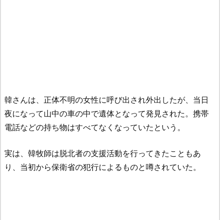
韓さんは、正体不明の女性に呼び出され外出したが、当日
夜になって山中の車の中で遺体となって発見された。携帯
電話などの持ち物はすべてなくなっていたという。
実は、韓牧師は脱北者の支援活動を行ってきたこともあ
り、当初から保衛省の犯行によるものと噂されていた。