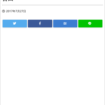
2017年7月27日
B!