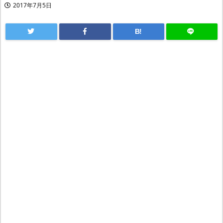
2017年7月5日
B!