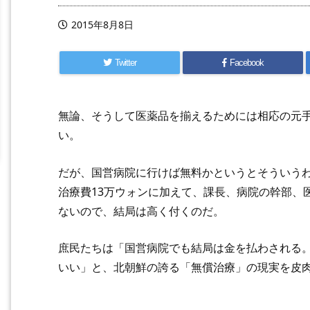
2015年8月8日
Twitter
Facebook
無論、そうして医薬品を揃えるためには相応の元
い。
だが、国営病院に行けば無料かというとそういう
治療費13万ウォンに加えて、課長、病院の幹部、
ないので、結局は高く付くのだ。
庶民たちは「国営病院でも結局は金を払わされる
いい」と、北朝鮮の誇る「無償治療」の現実を皮