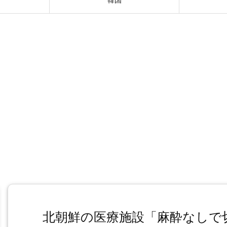
北朝鮮の医療施設「麻酔なしで