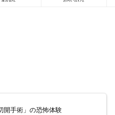
切開手術」の恐怖体験