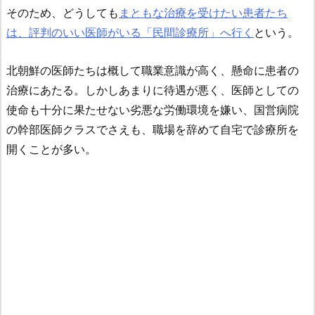
そのため、どうしても
まともな治療を受けたい患者たち
は、評判のいい医師がいる「民間診療所」へ行く
という。
北朝鮮の医師たちは概して職業意識が高く、懸命に患者の
治療にあたる。しかしあまりに待遇が悪く、医師としての
使命も十分に果たせない劣悪な労働環境を嫌い、国営病院
の幹部医師クラスでさえも、職場を辞めて自宅で診療所を
開くことが多い。