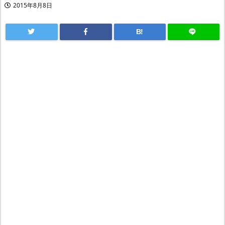
2015年8月8日
B!