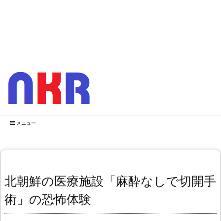
メニュー
北朝鮮の医療施設「麻酔なしで切開手
術」の恐怖体験