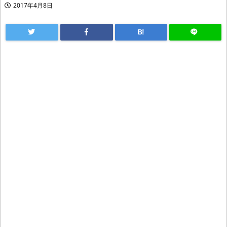
2017年4月8日
B!