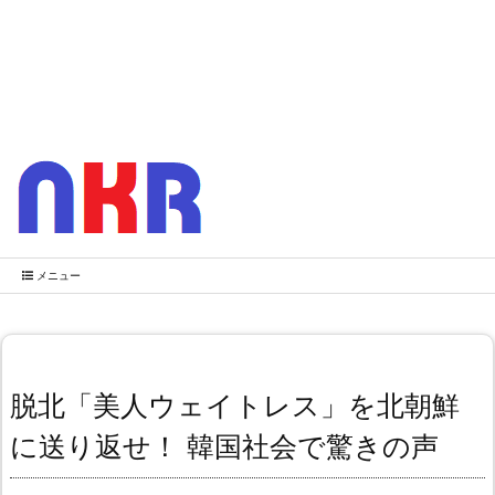
メニュー
脱北「美人ウェイトレス」を北朝鮮
に送り返せ！ 韓国社会で驚きの声