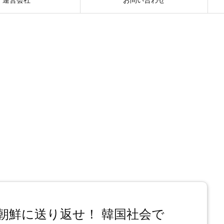
朝鮮に送り返せ！ 韓国社会で