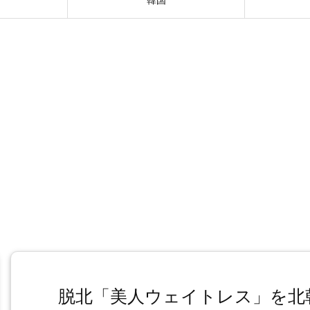
脱北「美人ウェイトレス」を北