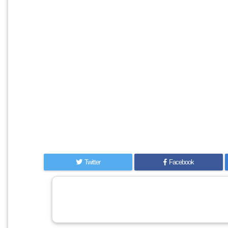
Twitter
Facebook