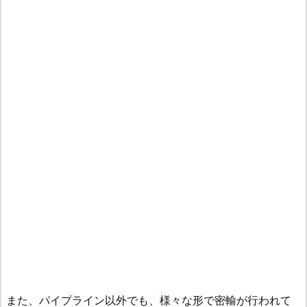
また、パイプライン以外でも、様々な形で密輸が行われて