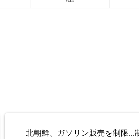
北朝鮮、ガソリン販売を制限…