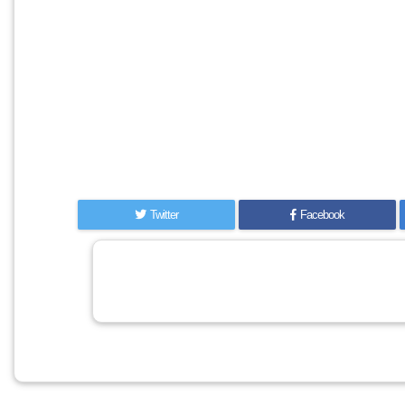
Twitter
Facebook