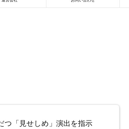
だつ「見せしめ」演出を指示