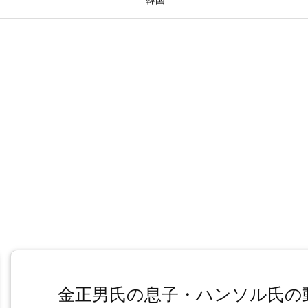
金正男氏の息子・ハンソル氏の