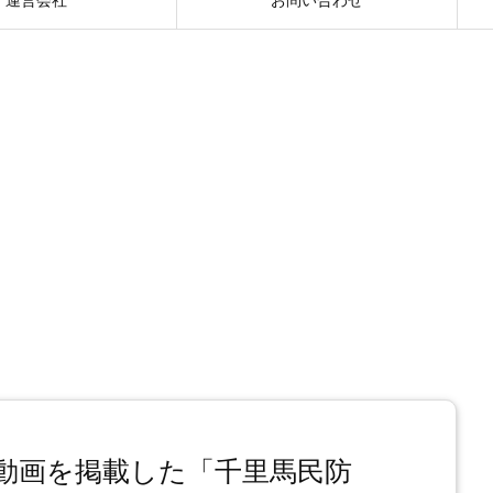
動画を掲載した「千里馬民防