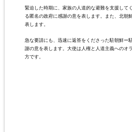
緊迫した時期に、家族の人道的な避難を支援して
る匿名の政府に感謝の意を表します。また、北朝
表します。
急な要請にも、迅速に返答をくださった駐朝鮮ー
謝の意を表します。大使は人権と人道主義へのオ
方です。