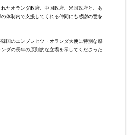
くれたオランダ政府、中国政府、米国政府と、あ
鮮の体制内で支援してくれる仲間にも感謝の意を
駐韓国のエンブレヒツ・オランダ大使に特別な感
ランダの長年の原則的な立場を示してくださった