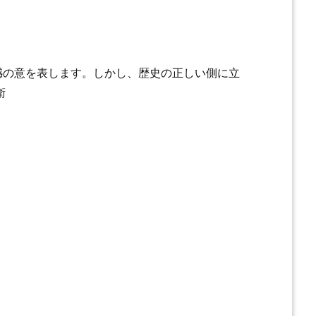
憾の意を表します。しかし、歴史の正しい側に立
衛