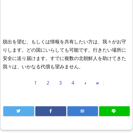
脱出を望む、もしくは情報を共有したい方は、我々がお守
りします。どの国にいらしても可能です。行きたい場所に
安全に送り届けます。すでに複数の北朝鮮人を助けてきた
我々は、いかなる代償も望みません。
1
2
3
4
›
»
B!